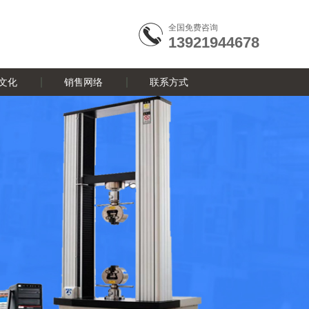
全国免费咨询
13921944678
文化
销售网络
联系方式