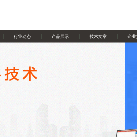
行业动态
产品展示
技术文章
企业