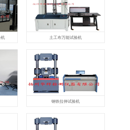
验机
土工布万能试验机
钢铁拉伸试验机