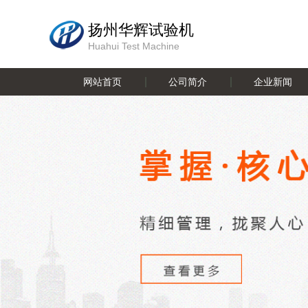
扬州华辉试验机
Huahui Test Machine
网站首页
公司简介
企业新闻