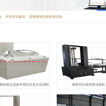
备
环境类试验箱
阻燃燃烧性能检测设备
颗粒物过滤效率测试仪及自动滤料
熔喷布拉伸强度试验机
测试台