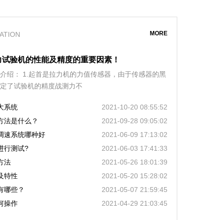
MORE
ATION
力试验机的性能及精度的重要因素！
介绍： 1.起首是拉力机的力值传感器，由于传感器的黑
定了试验机的精度战测力不
大系统
2021-10-20 08:55:52
方法是什么？
2021-09-28 09:05:02
调速系统哪种好
2021-06-09 17:13:02
进行测试?
2021-06-03 17:41:33
方法
2021-05-26 18:01:39
及特性
2021-05-20 15:28:02
有哪些？
2021-05-07 21:59:45
何操作
2021-04-29 21:03:45