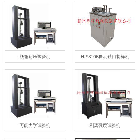
纸箱耐压试验机
H-S810B自动缺口制样机
万能力学试验机
剥离强度试验机