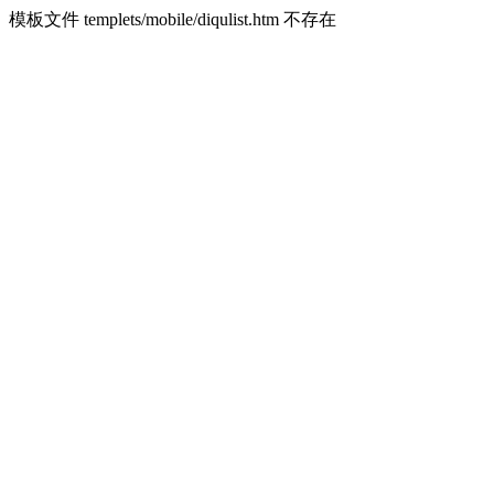
模板文件 templets/mobile/diqulist.htm 不存在