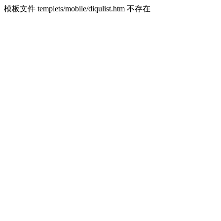
模板文件 templets/mobile/diqulist.htm 不存在