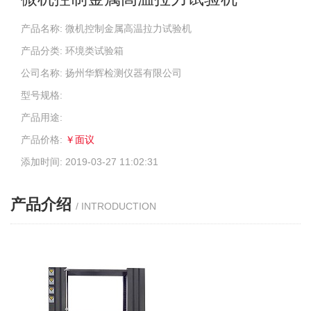
产品名称: 微机控制金属高温拉力试验机
产品分类: 环境类试验箱
公司名称: 扬州华辉检测仪器有限公司
型号规格:
产品用途:
产品价格:
￥面议
添加时间: 2019-03-27 11:02:31
产品介绍
/ INTRODUCTION