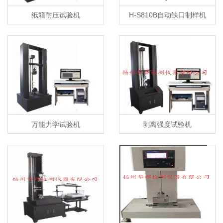
纸箱耐压试验机
H-S810B自动缺口制样机
万能力学试验机
剥离强度试验机