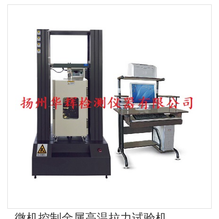
微机控制金属高温拉力试验机