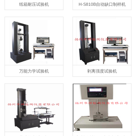
纸箱耐压试验机
H-S810B自动缺口制样机
万能力学试验机
剥离强度试验机