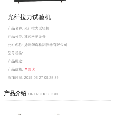
光纤拉力试验机
产品名称: 光纤拉力试验机
产品分类: 其它检测设备
公司名称: 扬州华辉检测仪器有限公司
型号规格:
产品用途:
产品价格:
￥面议
添加时间: 2019-03-27 09:25:39
产品介绍
/ INTRODUCTION