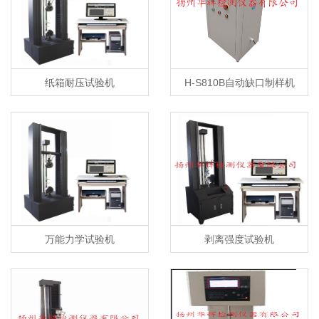
纸箱耐压试验机
H-S810B自动缺口制样机
万能力学试验机
剥离强度试验机