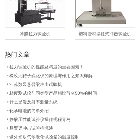
薄膜拉力试验机
塑料管材摆锤式冲击试验机
热门文章
拉力试验机的性能及精度的重要因素！
橡胶无转子硫化仪的原理与作用之知识详解
江苏数显悬臂梁冲击试验机
粘度测试仪与同类型产品相比节省50%的时间
什么是漫反射率测量系统
化学电池的简单介绍
静酸压性能试验仪操作规程青岛
悬臂梁冲击试验机概述
紫外光耐气候老化试验箱的温度控制