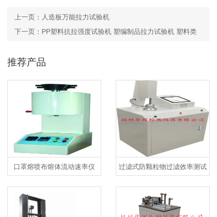
上一页：
人造板万能拉力试验机
下一页：
PP塑料抗拉强度试验机 塑编制品拉力试验机 塑料类
拉力试验机
推荐产品
口罩熔喷布熔体流动速率仪
过滤式防颗粒物过滤效率测试
仪及自动滤料测试台