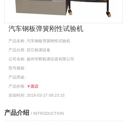
汽车钢板弹簧刚性试验机
产品名称: 汽车钢板弹簧刚性试验机
产品分类: 其它检测设备
公司名称: 扬州华辉检测仪器有限公司
型号规格:
产品用途:
产品价格:
￥面议
添加时间: 2019-03-27 09:23:15
产品介绍
/ INTRODUCTION