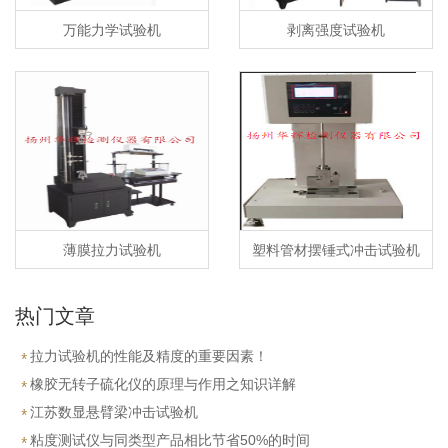
万能力学试验机
剥离强度试验机
薄膜拉力试验机
塑料管材摆锤式冲击试验机
热门文章
拉力试验机的性能及精度的重要因素！
橡胶无转子硫化仪的原理与作用之知识详解
江苏数显悬臂梁冲击试验机
粘度测试仪与同类型产品相比节省50%的时间