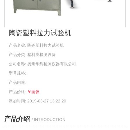
陶瓷塑料拉力试验机
产品名称: 陶瓷塑料拉力试验机
产品分类: 塑料类检测设备
公司名称: 扬州华辉检测仪器有限公司
型号规格:
产品用途:
产品价格:
￥面议
添加时间: 2019-03-27 13:22:20
产品介绍
/ INTRODUCTION