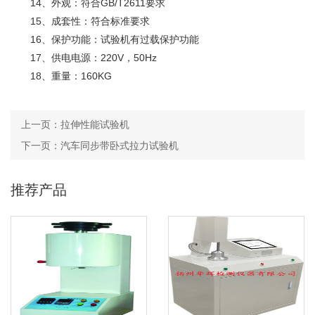
14、外观：符合GB/T2611要求
15、成套性：符合标准要求
16、保护功能：试验机有过载保护功能
17、供电电源：220V，50Hz
18、重量：160KG
上一页：
拉伸性能试验机
下一页：
汽车同步带卧式拉力试验机
推荐产品