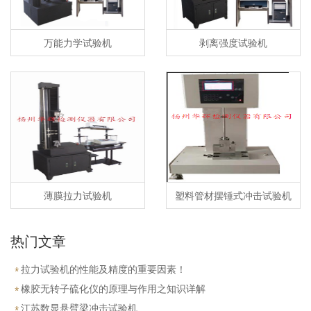
万能力学试验机
剥离强度试验机
薄膜拉力试验机
塑料管材摆锤式冲击试验机
热门文章
拉力试验机的性能及精度的重要因素！
橡胶无转子硫化仪的原理与作用之知识详解
江苏数显悬臂梁冲击试验机