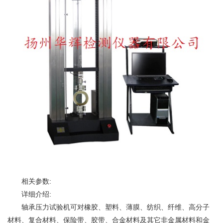
相关参数:
详细介绍:
轴承压力试验机可对
橡胶
、
塑料
、薄膜、纺织、纤维、高分子
材料、复合材料、保险带、胶带、合金材料及其它非
金属
材料和金