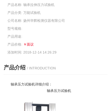
产品名称: 轴承拉伸压力试验机
产品分类: 万能试验机
公司名称: 扬州华辉检测仪器有限公司
型号规格:
产品用途:
产品价格:
￥面议
添加时间: 2018-12-14 14:26:29
产品介绍
/ INTRODUCTION
轴承
压力试验机
详细介绍：
轴承压力
试验机