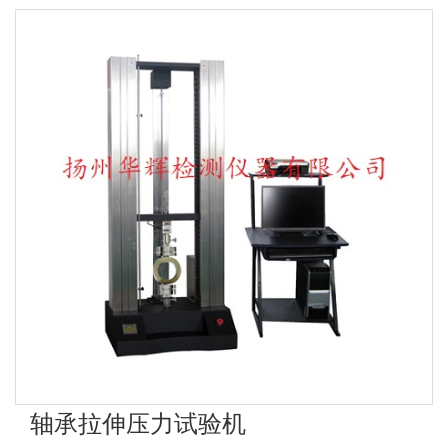
轴承拉伸压力试验机