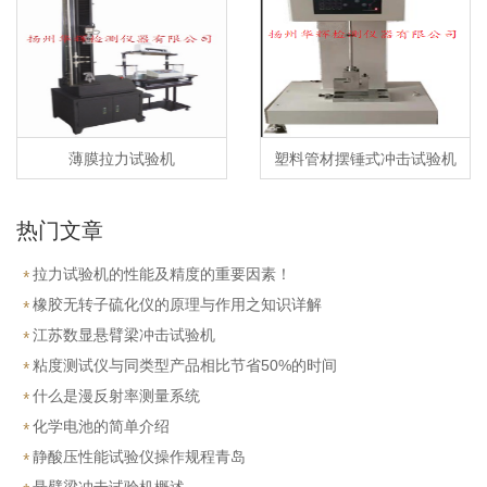
薄膜拉力试验机
塑料管材摆锤式冲击试验机
热门文章
拉力试验机的性能及精度的重要因素！
橡胶无转子硫化仪的原理与作用之知识详解
江苏数显悬臂梁冲击试验机
粘度测试仪与同类型产品相比节省50%的时间
什么是漫反射率测量系统
化学电池的简单介绍
静酸压性能试验仪操作规程青岛