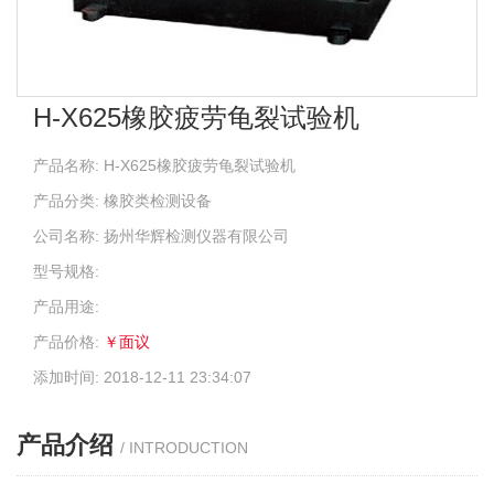
H-X625橡胶疲劳龟裂试验机
产品名称: H-X625橡胶疲劳龟裂试验机
产品分类: 橡胶类检测设备
公司名称: 扬州华辉检测仪器有限公司
型号规格:
产品用途:
产品价格:
￥面议
添加时间: 2018-12-11 23:34:07
产品介绍
/ INTRODUCTION