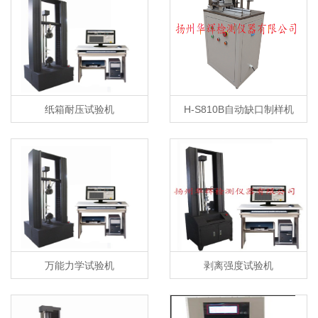
纸箱耐压试验机
H-S810B自动缺口制样机
万能力学试验机
剥离强度试验机