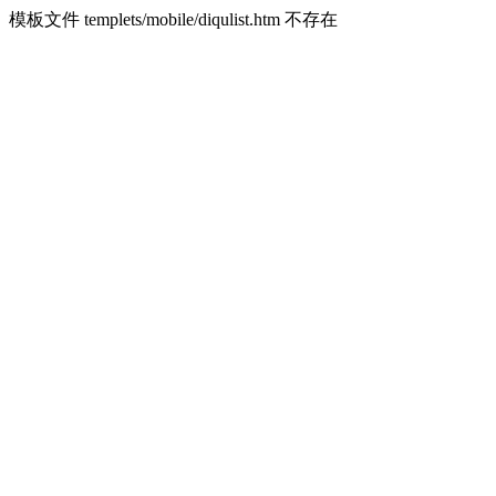
模板文件 templets/mobile/diqulist.htm 不存在