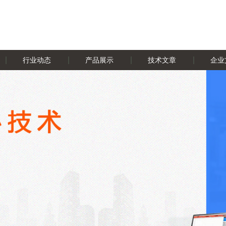
行业动态
产品展示
技术文章
企业