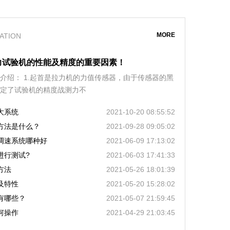
MORE
ATION
力试验机的性能及精度的重要因素！
介绍： 1.起首是拉力机的力值传感器，由于传感器的黑
定了试验机的精度战测力不
大系统
2021-10-20 08:55:52
方法是什么？
2021-09-28 09:05:02
调速系统哪种好
2021-06-09 17:13:02
进行测试?
2021-06-03 17:41:33
方法
2021-05-26 18:01:39
及特性
2021-05-20 15:28:02
有哪些？
2021-05-07 21:59:45
何操作
2021-04-29 21:03:45