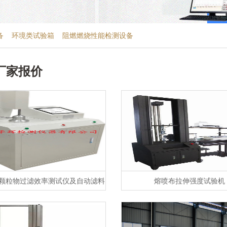
备
环境类试验箱
阻燃燃烧性能检测设备
厂家报价
颗粒物过滤效率测试仪及自动滤料
熔喷布拉伸强度试验机
测试台