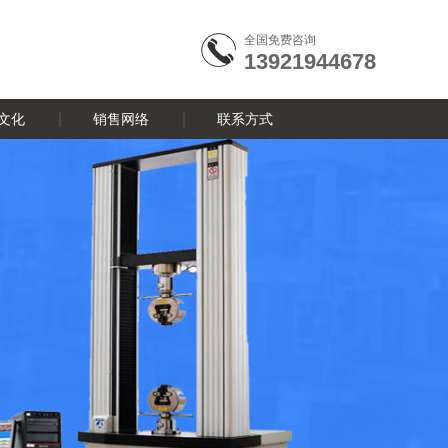
全国免费咨询
13921944678
文化
销售网络
联系方式