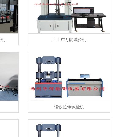
验机
土工布万能试验机
钢铁拉伸试验机