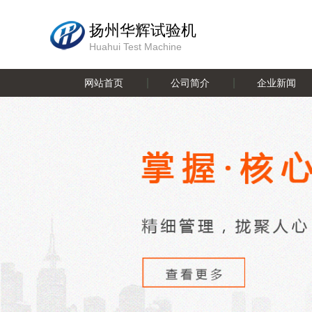
扬州华辉试验机
Huahui Test Machine
网站首页
公司简介
企业新闻