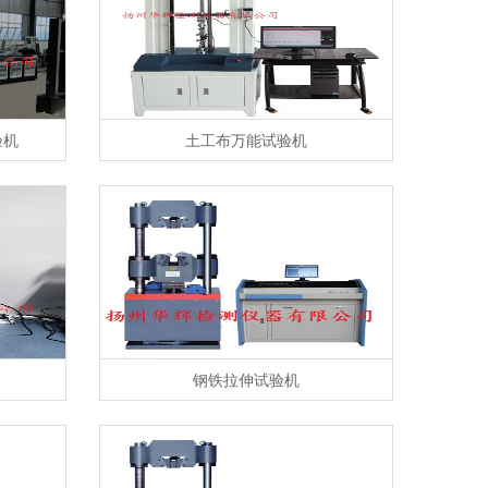
验机
土工布万能试验机
钢铁拉伸试验机