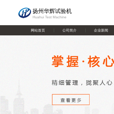
扬州华辉试验机
Huahui Test Machine
网站首页
公司简介
企业新闻