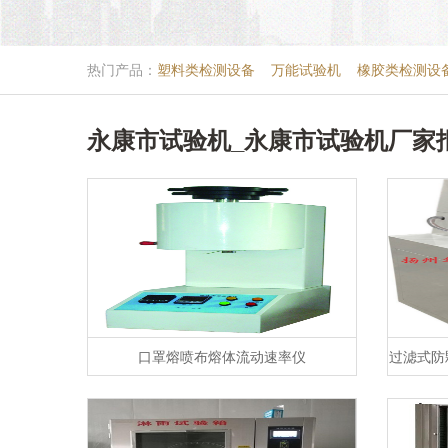
热门产品：
塑料类检测设备
万能试验机
橡胶类检测设
永康市试验机_永康市试验机厂家
口罩熔喷布熔体流动速率仪
过滤式防