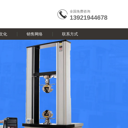
全国免费咨询
13921944678
文化
销售网络
联系方式