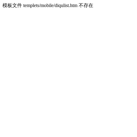
模板文件 templets/mobile/diqulist.htm 不存在