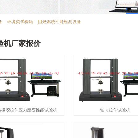
备
环境类试验箱
阻燃燃烧性能检测设备
验机厂家报价
性橡胶拉伸应力应变性能试验机
轴向拉伸试验机