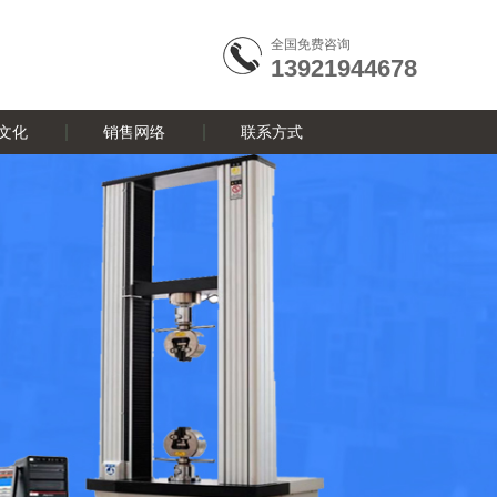
全国免费咨询
13921944678
文化
销售网络
联系方式