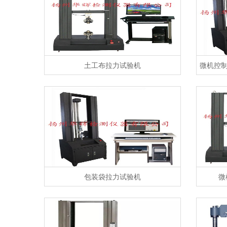
土工布拉力试验机
微机控制
包装袋拉力试验机
微