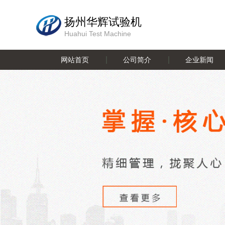
扬州华辉试验机
Huahui Test Machine
网站首页
公司简介
企业新闻