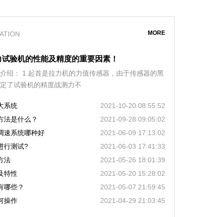
MORE
ATION
力试验机的性能及精度的重要因素！
介绍： 1.起首是拉力机的力值传感器，由于传感器的黑
定了试验机的精度战测力不
大系统
2021-10-20 08:55:52
方法是什么？
2021-09-28 09:05:02
调速系统哪种好
2021-06-09 17:13:02
进行测试?
2021-06-03 17:41:33
方法
2021-05-26 18:01:39
及特性
2021-05-20 15:28:02
有哪些？
2021-05-07 21:59:45
何操作
2021-04-29 21:03:45