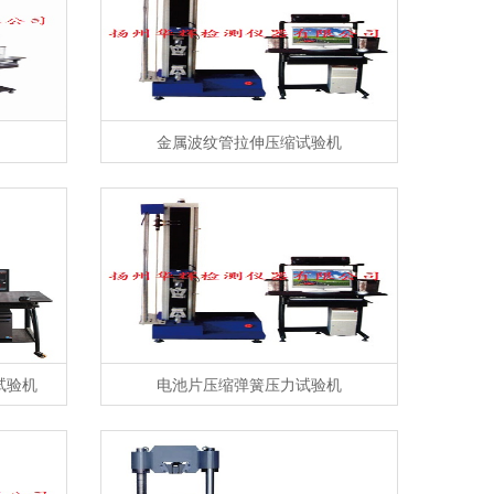
金属波纹管拉伸压缩试验机
试验机
电池片压缩弹簧压力试验机