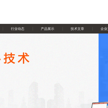
行业动态
产品展示
技术文章
企业