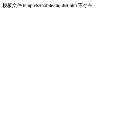
模板文件 templets/mobile/diqulist.htm 不存在